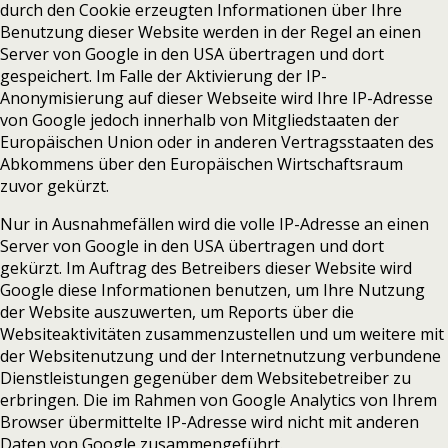
durch den Cookie erzeugten Informationen über Ihre
Benutzung dieser Website werden in der Regel an einen
Server von Google in den USA übertragen und dort
gespeichert. Im Falle der Aktivierung der IP-
Anonymisierung auf dieser Webseite wird Ihre IP-Adresse
von Google jedoch innerhalb von Mitgliedstaaten der
Europäischen Union oder in anderen Vertragsstaaten des
Abkommens über den Europäischen Wirtschaftsraum
zuvor gekürzt.
Nur in Ausnahmefällen wird die volle IP-Adresse an einen
Server von Google in den USA übertragen und dort
gekürzt. Im Auftrag des Betreibers dieser Website wird
Google diese Informationen benutzen, um Ihre Nutzung
der Website auszuwerten, um Reports über die
Websiteaktivitäten zusammenzustellen und um weitere mit
der Websitenutzung und der Internetnutzung verbundene
Dienstleistungen gegenüber dem Websitebetreiber zu
erbringen. Die im Rahmen von Google Analytics von Ihrem
Browser übermittelte IP-Adresse wird nicht mit anderen
Daten von Google zusammengeführt.