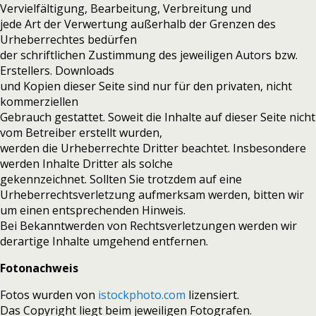
Vervielfältigung, Bearbeitung, Verbreitung und
jede Art der Verwertung außerhalb der Grenzen des
Urheberrechtes bedürfen
der schriftlichen Zustimmung des jeweiligen Autors bzw.
Erstellers. Downloads
und Kopien dieser Seite sind nur für den privaten, nicht
kommerziellen
Gebrauch gestattet. Soweit die Inhalte auf dieser Seite nicht
vom Betreiber erstellt wurden,
werden die Urheberrechte Dritter beachtet. Insbesondere
werden Inhalte Dritter als solche
gekennzeichnet. Sollten Sie trotzdem auf eine
Urheberrechtsverletzung aufmerksam werden, bitten wir
um einen entsprechenden Hinweis.
Bei Bekanntwerden von Rechtsverletzungen werden wir
derartige Inhalte umgehend entfernen.
Fotonachweis
Fotos wurden von
istockphoto.com
lizensiert.
Das Copyright liegt beim jeweiligen Fotografen.