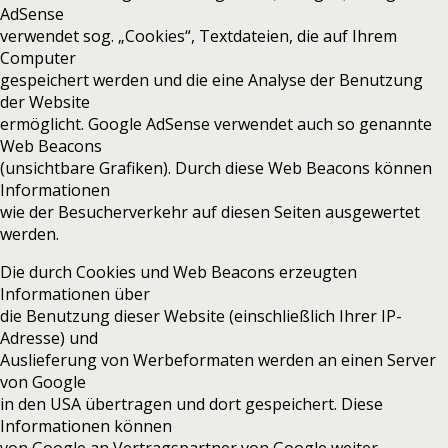
AdSense
verwendet sog. „Cookies“, Textdateien, die auf Ihrem
Computer
gespeichert werden und die eine Analyse der Benutzung
der Website
ermöglicht. Google AdSense verwendet auch so genannte
Web Beacons
(unsichtbare Grafiken). Durch diese Web Beacons können
Informationen
wie der Besucherverkehr auf diesen Seiten ausgewertet
werden.
Die durch Cookies und Web Beacons erzeugten
Informationen über
die Benutzung dieser Website (einschließlich Ihrer IP-
Adresse) und
Auslieferung von Werbeformaten werden an einen Server
von Google
in den USA übertragen und dort gespeichert. Diese
Informationen können