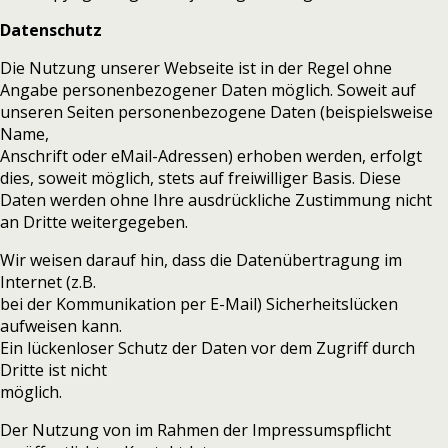
Datenschutz
Die Nutzung unserer Webseite ist in der Regel ohne
Angabe personenbezogener Daten möglich. Soweit auf
unseren Seiten personenbezogene Daten (beispielsweise
Name,
Anschrift oder eMail-Adressen) erhoben werden, erfolgt
dies, soweit möglich, stets auf freiwilliger Basis. Diese
Daten werden ohne Ihre ausdrückliche Zustimmung nicht
an Dritte weitergegeben.
Wir weisen darauf hin, dass die Datenübertragung im
Internet (z.B.
bei der Kommunikation per E-Mail) Sicherheitslücken
aufweisen kann.
Ein lückenloser Schutz der Daten vor dem Zugriff durch
Dritte ist nicht
möglich.
Der Nutzung von im Rahmen der Impressumspflicht