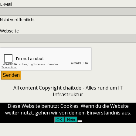
E-Mail
Nicht veröffentlicht
Webseite
All content Copyright chaib.de - Alles rund um IT
Infrastruktur
Diese Website benutzt Cookies. Wenn du die Website
weiter nutzt, gehen wir von deinem Einverständnis aus.
OK
Nein