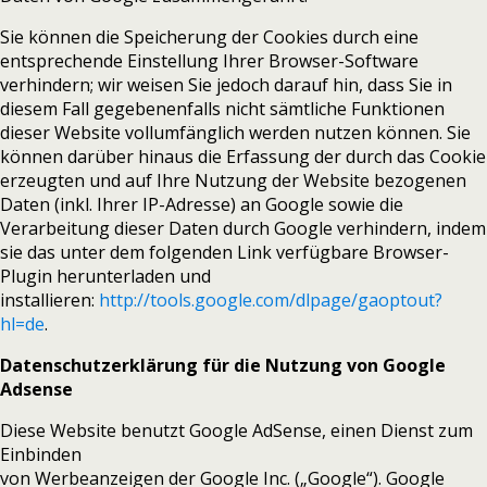
Sie können die Speicherung der Cookies durch eine
entsprechende Einstellung Ihrer Browser-Software
verhindern; wir weisen Sie jedoch darauf hin, dass Sie in
diesem Fall gegebenenfalls nicht sämtliche Funktionen
dieser Website vollumfänglich werden nutzen können. Sie
können darüber hinaus die Erfassung der durch das Cookie
erzeugten und auf Ihre Nutzung der Website bezogenen
Daten (inkl. Ihrer IP-Adresse) an Google sowie die
Verarbeitung dieser Daten durch Google verhindern, indem
sie das unter dem folgenden Link verfügbare Browser-
Plugin herunterladen und
installieren:
http://tools.google.com/dlpage/gaoptout?
hl=de
.
Datenschutzerklärung für die Nutzung von Google
Adsense
Diese Website benutzt Google AdSense, einen Dienst zum
Einbinden
von Werbeanzeigen der Google Inc. („Google“). Google