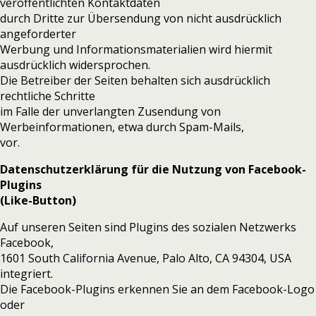
veröffentlichten Kontaktdaten
durch Dritte zur Übersendung von nicht ausdrücklich
angeforderter
Werbung und Informationsmaterialien wird hiermit
ausdrücklich widersprochen.
Die Betreiber der Seiten behalten sich ausdrücklich
rechtliche Schritte
im Falle der unverlangten Zusendung von
Werbeinformationen, etwa durch Spam-Mails,
vor.
Datenschutzerklärung für die Nutzung von Facebook-
Plugins
(Like-Button)
Auf unseren Seiten sind Plugins des sozialen Netzwerks
Facebook,
1601 South California Avenue, Palo Alto, CA 94304, USA
integriert.
Die Facebook-Plugins erkennen Sie an dem Facebook-Logo
oder