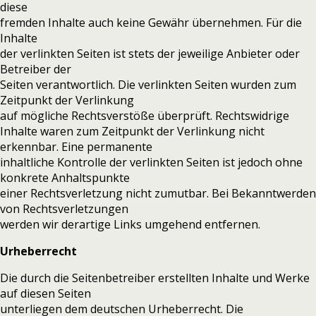
diese
fremden Inhalte auch keine Gewähr übernehmen. Für die
Inhalte
der verlinkten Seiten ist stets der jeweilige Anbieter oder
Betreiber der
Seiten verantwortlich. Die verlinkten Seiten wurden zum
Zeitpunkt der Verlinkung
auf mögliche Rechtsverstöße überprüft. Rechtswidrige
Inhalte waren zum Zeitpunkt der Verlinkung nicht
erkennbar. Eine permanente
inhaltliche Kontrolle der verlinkten Seiten ist jedoch ohne
konkrete Anhaltspunkte
einer Rechtsverletzung nicht zumutbar. Bei Bekanntwerden
von Rechtsverletzungen
werden wir derartige Links umgehend entfernen.
Urheberrecht
Die durch die Seitenbetreiber erstellten Inhalte und Werke
auf diesen Seiten
unterliegen dem deutschen Urheberrecht. Die