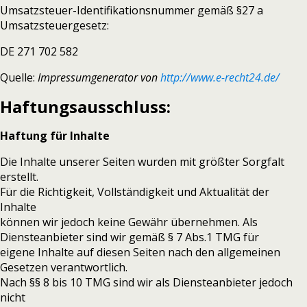
Umsatzsteuer-Identifikationsnummer gemäß §27 a
Umsatzsteuergesetz:
DE 271 702 582
Quelle:
Impressumgenerator von
http://www.e-recht24.de/
Haftungsausschluss:
Haftung für Inhalte
Die Inhalte unserer Seiten wurden mit größter Sorgfalt
erstellt.
Für die Richtigkeit, Vollständigkeit und Aktualität der
Inhalte
können wir jedoch keine Gewähr übernehmen. Als
Diensteanbieter sind wir gemäß § 7 Abs.1 TMG für
eigene Inhalte auf diesen Seiten nach den allgemeinen
Gesetzen verantwortlich.
Nach §§ 8 bis 10 TMG sind wir als Diensteanbieter jedoch
nicht