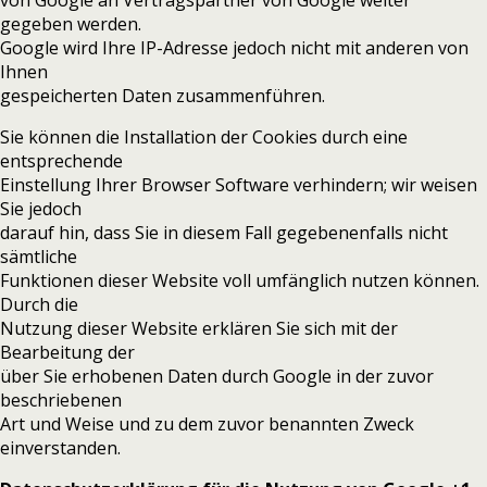
von Google an Vertragspartner von Google weiter
gegeben werden.
Google wird Ihre IP-Adresse jedoch nicht mit anderen von
Ihnen
gespeicherten Daten zusammenführen.
Sie können die Installation der Cookies durch eine
entsprechende
Einstellung Ihrer Browser Software verhindern; wir weisen
Sie jedoch
darauf hin, dass Sie in diesem Fall gegebenenfalls nicht
sämtliche
Funktionen dieser Website voll umfänglich nutzen können.
Durch die
Nutzung dieser Website erklären Sie sich mit der
Bearbeitung der
über Sie erhobenen Daten durch Google in der zuvor
beschriebenen
Art und Weise und zu dem zuvor benannten Zweck
einverstanden.