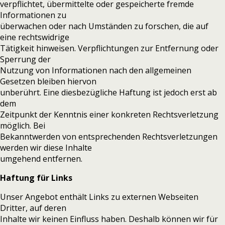
verpflichtet, übermittelte oder gespeicherte fremde
Informationen zu
überwachen oder nach Umständen zu forschen, die auf
eine rechtswidrige
Tätigkeit hinweisen. Verpflichtungen zur Entfernung oder
Sperrung der
Nutzung von Informationen nach den allgemeinen
Gesetzen bleiben hiervon
unberührt. Eine diesbezügliche Haftung ist jedoch erst ab
dem
Zeitpunkt der Kenntnis einer konkreten Rechtsverletzung
möglich. Bei
Bekanntwerden von entsprechenden Rechtsverletzungen
werden wir diese Inhalte
umgehend entfernen.
Haftung für Links
Unser Angebot enthält Links zu externen Webseiten
Dritter, auf deren
Inhalte wir keinen Einfluss haben. Deshalb können wir für