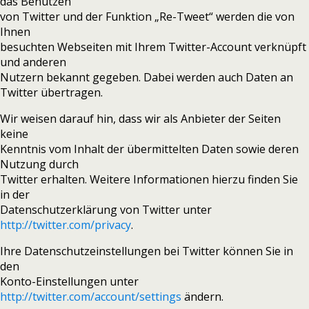
das Benutzen
von Twitter und der Funktion „Re-Tweet“ werden die von
Ihnen
besuchten Webseiten mit Ihrem Twitter-Account verknüpft
und anderen
Nutzern bekannt gegeben. Dabei werden auch Daten an
Twitter übertragen.
Wir weisen darauf hin, dass wir als Anbieter der Seiten
keine
Kenntnis vom Inhalt der übermittelten Daten sowie deren
Nutzung durch
Twitter erhalten. Weitere Informationen hierzu finden Sie
in der
Datenschutzerklärung von Twitter unter
http://twitter.com/privacy
.
Ihre Datenschutzeinstellungen bei Twitter können Sie in
den
Konto-Einstellungen unter
http://twitter.com/account/settings
ändern.