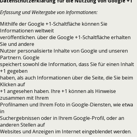
Datenschutzerklärung für die Nutzung von Google +1
Erfassung und Weitergabe von Informationen:
Mithilfe der Google +1-Schaltfläche können Sie
Informationen weltweit
veröffentlichen. über die Google +1-Schaltfläche erhalten
Sie und andere
Nutzer personalisierte Inhalte von Google und unseren
Partnern. Google
speichert sowohl die Information, dass Sie für einen Inhalt
+1 gegeben
haben, als auch Informationen über die Seite, die Sie beim
Klicken auf
+1 angesehen haben. Ihre +1 können als Hinweise
zusammen mit Ihrem
Profilnamen und Ihrem Foto in Google-Diensten, wie etwa
in
Suchergebnissen oder in Ihrem Google-Profil, oder an
anderen Stellen auf
Websites und Anzeigen im Internet eingeblendet werden.