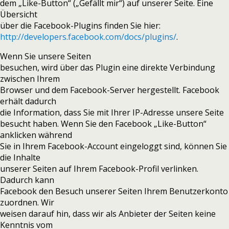
dem „Like-Button“ („Gefällt mir“) auf unserer Seite. Eine
Übersicht
über die Facebook-Plugins finden Sie hier:
http://developers.facebook.com/docs/plugins/
.
Wenn Sie unsere Seiten
besuchen, wird über das Plugin eine direkte Verbindung
zwischen Ihrem
Browser und dem Facebook-Server hergestellt. Facebook
erhält dadurch
die Information, dass Sie mit Ihrer IP-Adresse unsere Seite
besucht haben. Wenn Sie den Facebook „Like-Button“
anklicken während
Sie in Ihrem Facebook-Account eingeloggt sind, können Sie
die Inhalte
unserer Seiten auf Ihrem Facebook-Profil verlinken.
Dadurch kann
Facebook den Besuch unserer Seiten Ihrem Benutzerkonto
zuordnen. Wir
weisen darauf hin, dass wir als Anbieter der Seiten keine
Kenntnis vom