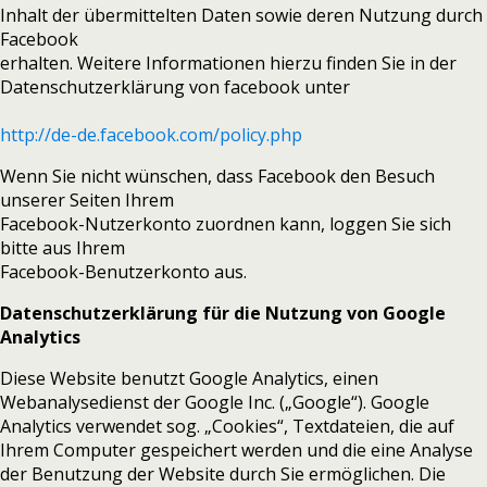
Inhalt der übermittelten Daten sowie deren Nutzung durch
Facebook
erhalten. Weitere Informationen hierzu finden Sie in der
Datenschutzerklärung von facebook unter
http://de-de.facebook.com/policy.php
Wenn Sie nicht wünschen, dass Facebook den Besuch
unserer Seiten Ihrem
Facebook-Nutzerkonto zuordnen kann, loggen Sie sich
bitte aus Ihrem
Facebook-Benutzerkonto aus.
Datenschutzerklärung für die Nutzung von Google
Analytics
Diese Website benutzt Google Analytics, einen
Webanalysedienst der Google Inc. („Google“). Google
Analytics verwendet sog. „Cookies“, Textdateien, die auf
Ihrem Computer gespeichert werden und die eine Analyse
der Benutzung der Website durch Sie ermöglichen. Die