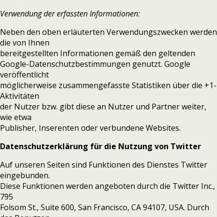
Verwendung der erfassten Informationen:
Neben den oben erläuterten Verwendungszwecken werden
die von Ihnen
bereitgestellten Informationen gemäß den geltenden
Google-Datenschutzbestimmungen genutzt. Google
veröffentlicht
möglicherweise zusammengefasste Statistiken über die +1-
Aktivitäten
der Nutzer bzw. gibt diese an Nutzer und Partner weiter,
wie etwa
Publisher, Inserenten oder verbundene Websites.
Datenschutzerklärung für die Nutzung von Twitter
Auf unseren Seiten sind Funktionen des Dienstes Twitter
eingebunden.
Diese Funktionen werden angeboten durch die Twitter Inc.,
795
Folsom St., Suite 600, San Francisco, CA 94107, USA. Durch