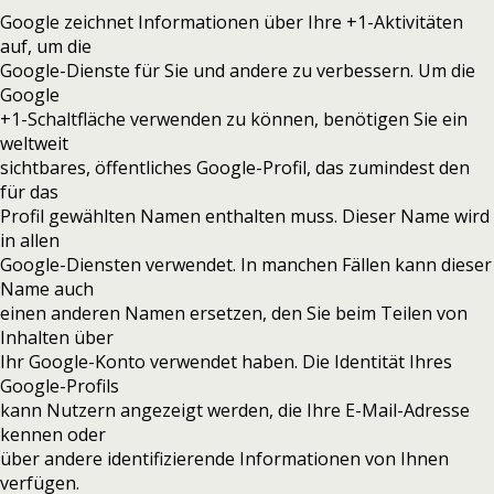
Google zeichnet Informationen über Ihre +1-Aktivitäten
auf, um die
Google-Dienste für Sie und andere zu verbessern. Um die
Google
+1-Schaltfläche verwenden zu können, benötigen Sie ein
weltweit
sichtbares, öffentliches Google-Profil, das zumindest den
für das
Profil gewählten Namen enthalten muss. Dieser Name wird
in allen
Google-Diensten verwendet. In manchen Fällen kann dieser
Name auch
einen anderen Namen ersetzen, den Sie beim Teilen von
Inhalten über
Ihr Google-Konto verwendet haben. Die Identität Ihres
Google-Profils
kann Nutzern angezeigt werden, die Ihre E-Mail-Adresse
kennen oder
über andere identifizierende Informationen von Ihnen
verfügen.