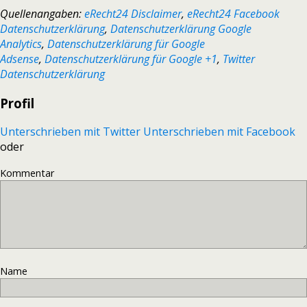
Quellenangaben:
eRecht24 Disclaimer
,
eRecht24 Facebook
Datenschutzerklärung
,
Datenschutzerklärung Google
Analytics
,
Datenschutzerklärung für Google
Adsense
,
Datenschutzerklärung für Google +1
,
Twitter
Datenschutzerklärung
Profil
Unterschrieben mit Twitter
Unterschrieben mit Facebook
oder
Kommentar
Name